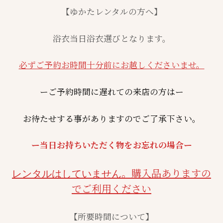
【ゆかたレンタルの方へ】
浴衣当日浴衣選びとなります。
必ずご予約お時間十分前にお越しくださいませ。
ーご予約時間に遅れての来店の方はー
お待たせする事がありますのでご了承下さい。
ー当日お持ちいただく物をお忘れの場合ー
。購入品ありますの
レンタルはしていません
でご利用ください
【所要時間について】