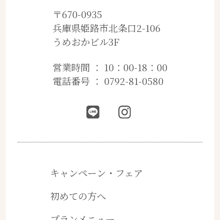
〒670-0935
兵庫県姫路市北条口2-106
うめおかビル3F
営業時間 ： 10：00-18：00
電話番号 ： 0792-81-0580
キャンペーン・フェア
初めての方へ
プランメニュー