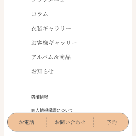
コラム
衣装ギャラリー
お客様ギャラリー
アルバム＆商品
お知らせ
店舗情報
個人情報保護について
お電話
お問い合わせ
予約