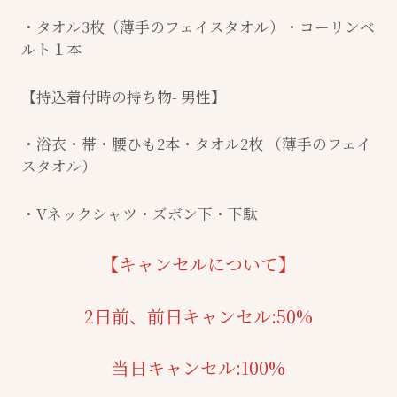
・タオル3枚（薄手のフェイスタオル）・コーリンベ
ルト１本
【持込着付時の持ち物- 男性】
・浴衣・帯・腰ひも2本・タオル2枚 （薄手のフェイ
スタオル）
・Vネックシャツ・ズボン下・下駄
【キャンセルについて】
2日前、前日キャンセル:50%
当日キャンセル:100%