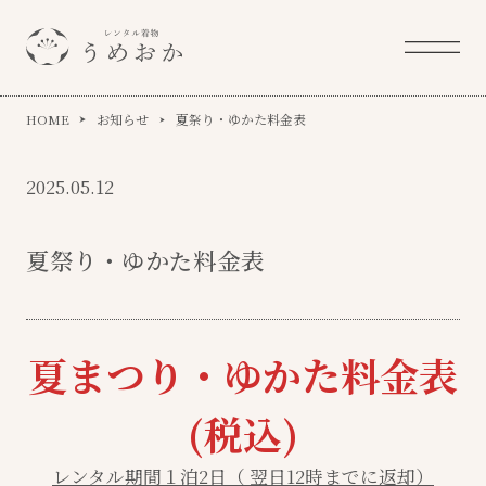
HOME
お知らせ
夏祭り・ゆかた料金表
2025.05.12
夏祭り・ゆかた料金表
夏まつり・ゆかた料金表
(税込)
レンタル期間１泊2日（ 翌日12時までに返却）