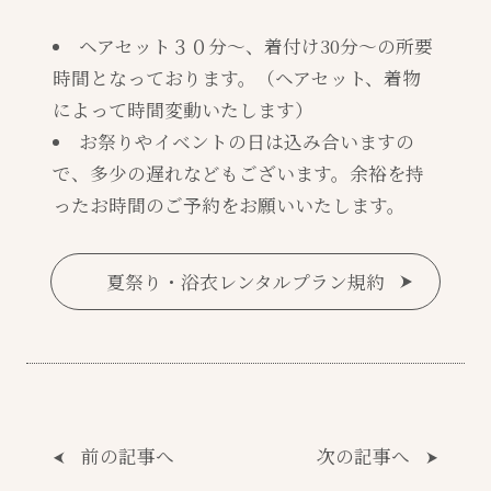
ヘアセット３０分～、着付け30分～の所要
時間となっております。（ヘアセット、着物
によって時間変動いたします）
お祭りやイベントの日は込み合いますの
で、多少の遅れなどもございます。余裕を持
ったお時間のご予約をお願いいたします。
夏祭り・浴衣レンタルプラン規約
前の記事へ
次の記事へ