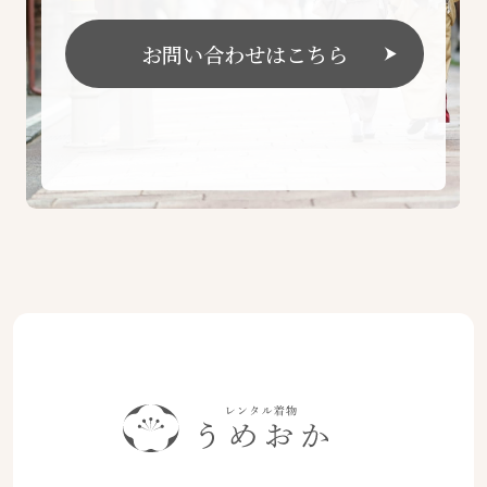
お問い合わせはこちら