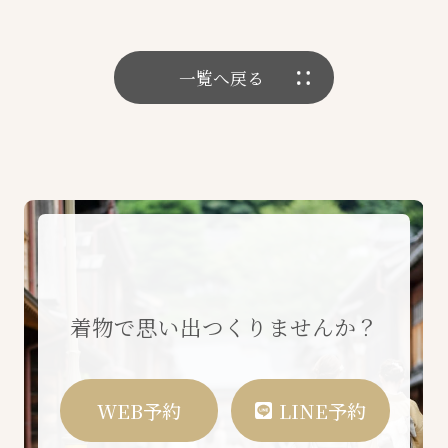
一覧へ戻る
着物で思い出つくりませんか？
WEB予約
LINE予約