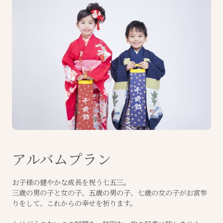
アルバムプラン
お子様の健やかな成長を祝う七五三。
三歳の男の子と女の子、五歳の男の子、七歳の女の子がお宮参
りをして、これからの幸せを祈ります。