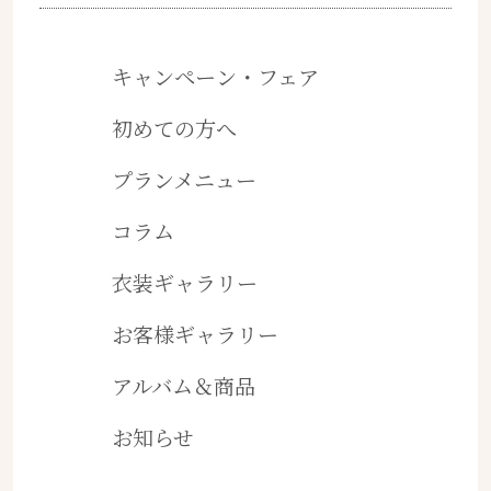
キャンペーン・フェア
初めての方へ
プランメニュー
コラム
衣装ギャラリー
お客様ギャラリー
アルバム＆商品
お知らせ