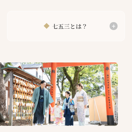
七五三とは？