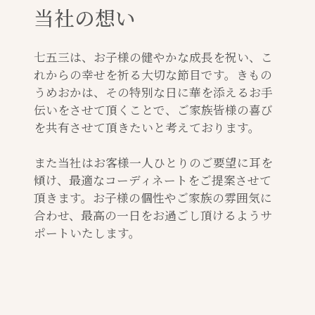
当社の想い
七五三は、お子様の健やかな成長を祝い、こ
れからの幸せを祈る大切な節目です。きもの
うめおかは、その特別な日に華を添えるお手
伝いをさせて頂くことで、ご家族皆様の喜び
を共有させて頂きたいと考えております。
また当社はお客様一人ひとりのご要望に耳を
傾け、最適なコーディネートをご提案させて
頂きます。お子様の個性やご家族の雰囲気に
合わせ、最高の一日をお過ごし頂けるようサ
ポートいたします。