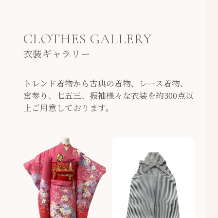
CLOTHES GALLERY
衣装ギャラリー
トレンド着物から古典の着物、レース着物、
宮参り、七五三、振袖様々な衣装を約300点以
上ご用意しております。