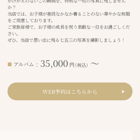
かけがえのないこの瞬間を、特別な一枚の写真に残しません
か？
当店では、お子様が普段なかなか着ることのない華やかな和服
をご用意しております。
ご家族皆様で、お子様の成長を祝う素敵な一日をお過ごしくだ
さい。
ぜひ、当店で思い出に残る七五三の写真を撮影しましょう！
35,000
〜
アルバム
：
円
（税込）
WEB予約はこちらから