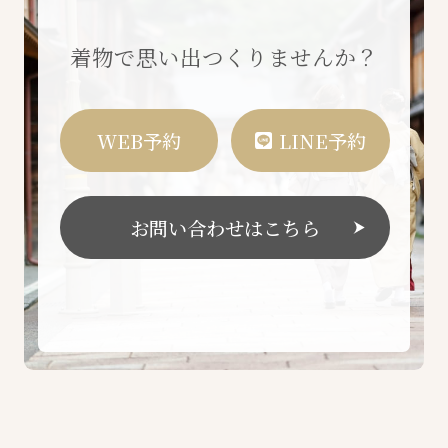
着物で思い出つくりませんか？
WEB予約
LINE予約
お問い合わせはこちら