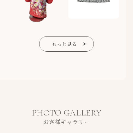
もっと見る
PHOTO GALLERY
お客様ギャラリー