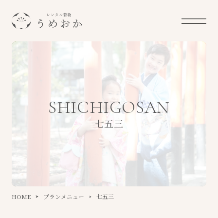
SHICHIGOSAN
七五三
HOME
プランメニュー
七五三