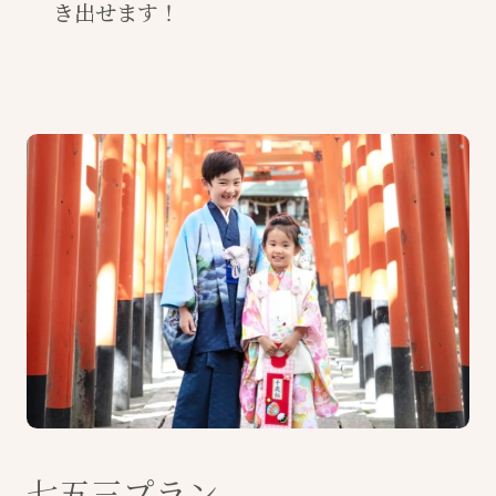
き出せます！
七五三プラン