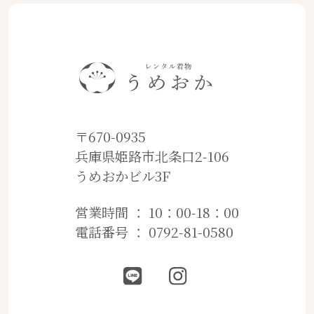
〒670-0935
兵庫県姫路市北条口2-106
うめおかビル3F
営業時間 ： 10：00-18：00
電話番号 ： 0792-81-0580