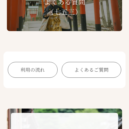
よくある質問
（七五三）
利用の流れ
よくあるご質問