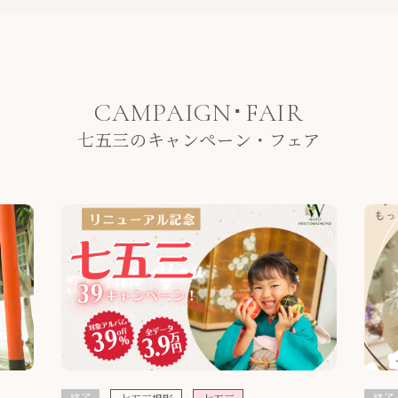
CAMPAIGN･FAIR
七五三のキャンペーン・フェア
終了
終了