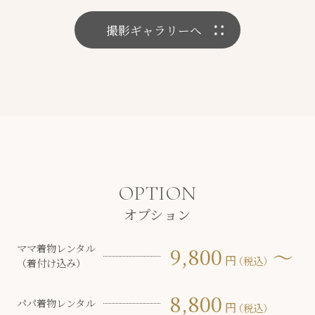
撮影ギャラリーへ
OPTION
オプション
ママ着物レンタル
9,800
〜
円
（税込）
（着付け込み）
8,800
パパ着物レンタル
円
（税込）