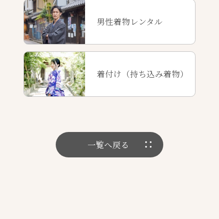
男性着物レンタル
着付け（持ち込み着物）
一覧へ戻る