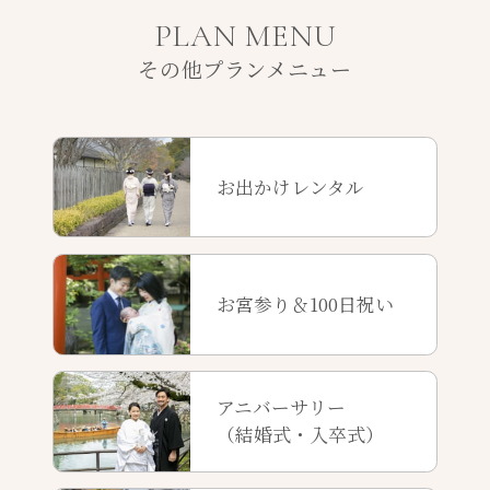
PLAN MENU
その他プランメニュー
お出かけレンタル
お宮参り＆100日祝い
アニバーサリー
（結婚式・入卒式）