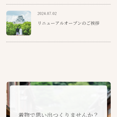
2024.07.02
リニューアルオープンのご挨拶
着物で思い出つくりませんか？