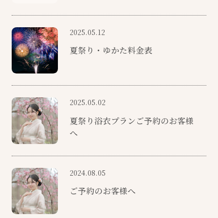
2025.05.12
夏祭り・ゆかた料金表
2025.05.02
夏祭り浴衣プランご予約のお客様
へ
2024.08.05
ご予約のお客様へ