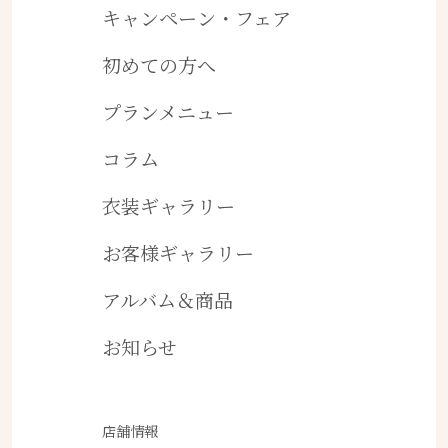
キャンペーン・フェア
初めての方へ
プランメニュー
コラム
衣装ギャラリー
お客様ギャラリー
アルバム＆商品
お知らせ
店舗情報