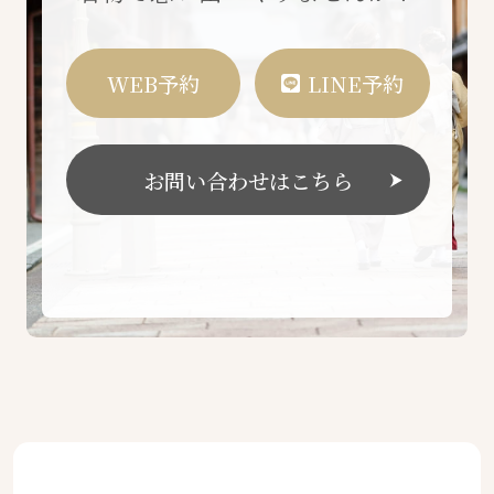
WEB予約
LINE予約
お問い合わせはこちら