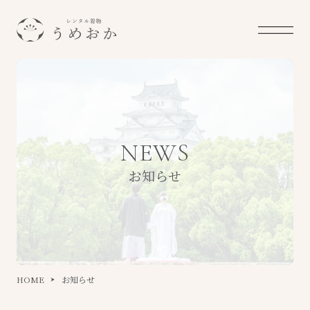
NEWS
お知らせ
HOME
お知らせ