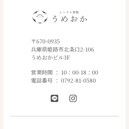
〒670-0935
兵庫県姫路市北条口2-106
うめおかビル3F
営業時間 ： 10：00-18：00
電話番号 ： 0792-81-0580