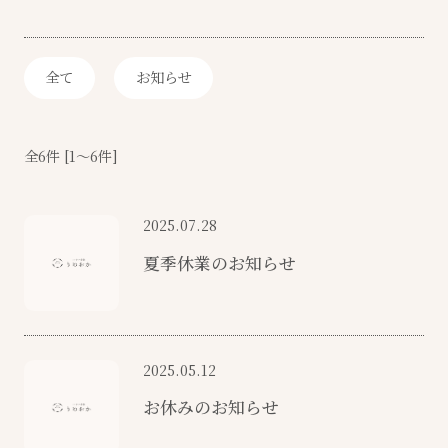
全て
お知らせ
全
6件
[
1
〜
6
件]
2025.07.28
夏季休業のお知らせ
2025.05.12
お休みのお知らせ