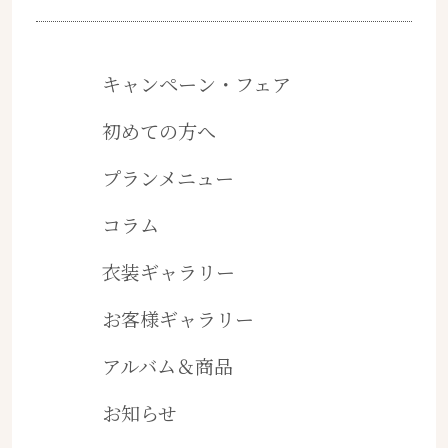
キャンペーン・フェア
初めての方へ
プランメニュー
コラム
衣装ギャラリー
お客様ギャラリー
アルバム＆商品
お知らせ