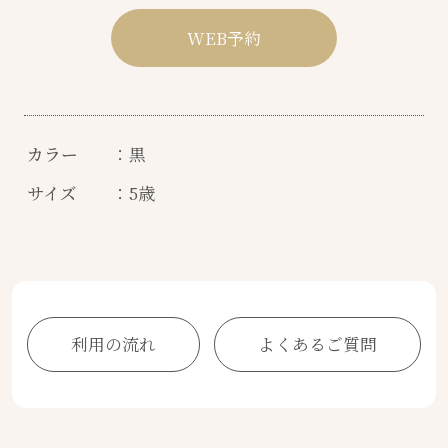
WEB予約
カラー
：黒
サイズ
：5歳
利用の流れ
よくあるご質問