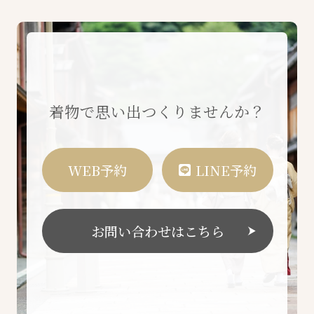
着物で思い出つくりませんか？
WEB予約
LINE予約
お問い合わせはこちら