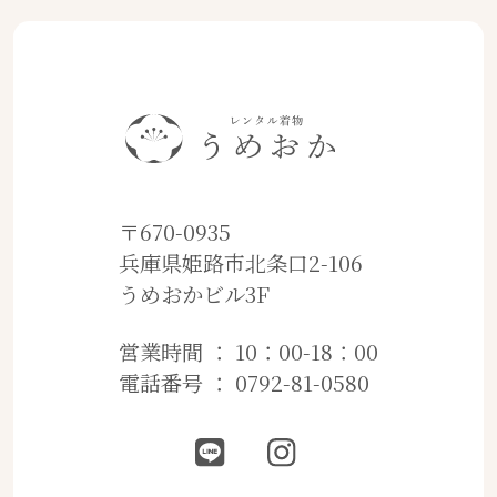
〒670-0935
兵庫県姫路市北条口2-106
うめおかビル3F
営業時間 ： 10：00-18：00
電話番号 ： 0792-81-0580