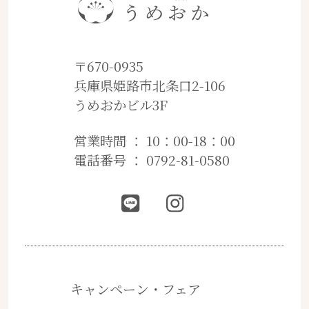
〒670-0935
兵庫県姫路市北条口2-106
うめおかビル3F
営業時間 ： 10：00-18：00
電話番号 ： 0792-81-0580
キャンペーン・フェア