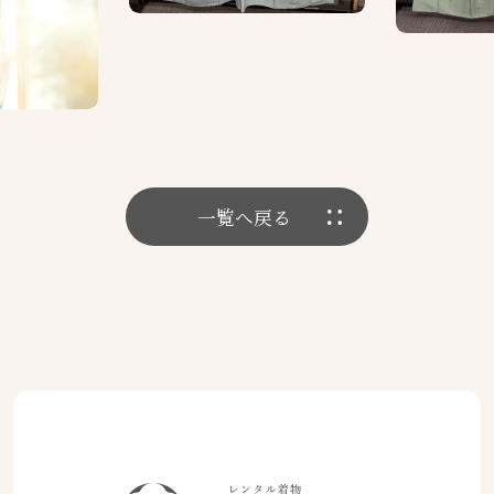
一覧へ戻る