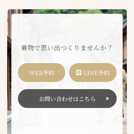
着物で思い出つくりませんか？
WEB予約
LINE予約
お問い合わせはこちら