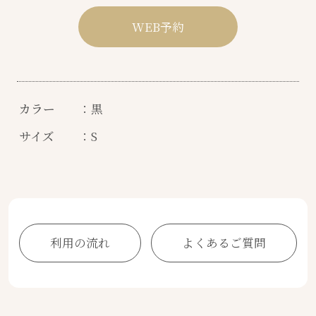
WEB予約
カラー
：黒
サイズ
：S
利用の流れ
よくあるご質問