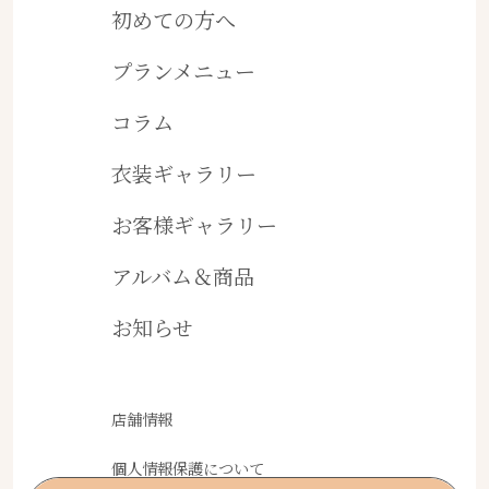
初めての方へ
プランメニュー
コラム
衣装ギャラリー
お客様ギャラリー
アルバム＆商品
お知らせ
店舗情報
個人情報保護について