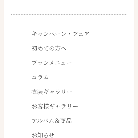
キャンペーン・フェア
初めての方へ
プランメニュー
コラム
衣装ギャラリー
お客様ギャラリー
アルバム＆商品
お知らせ