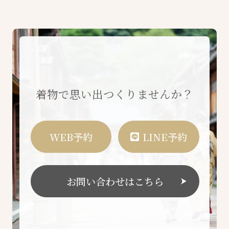
着物で思い出つくりませんか？
WEB予約
LINE予約
お問い合わせはこちら