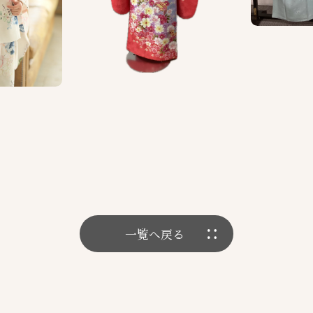
一覧へ戻る