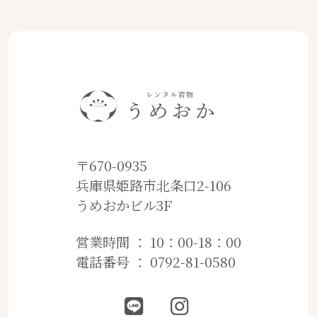
〒670-0935
兵庫県姫路市北条口2-106
うめおかビル3F
営業時間 ： 10：00-18：00
電話番号 ： 0792-81-0580