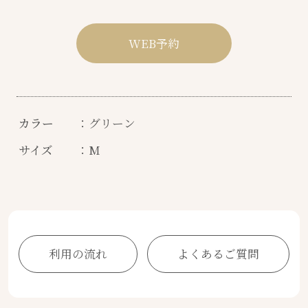
WEB予約
カラー
：グリーン
サイズ
：M
利用の流れ
よくあるご質問