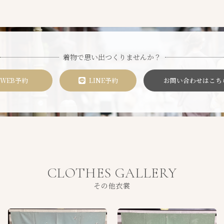
着物で思い出つくりませんか？
WEB予約
LINE予約
お問い合わせはこち
CLOTHES GALLERY
その他衣裳