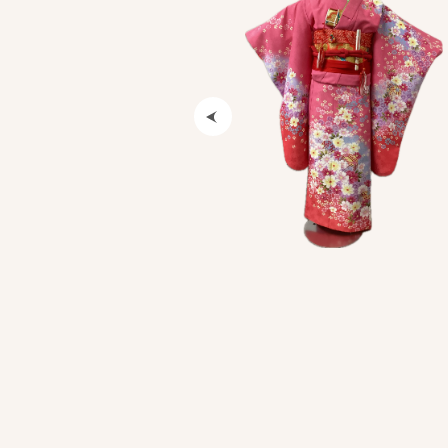
Previous