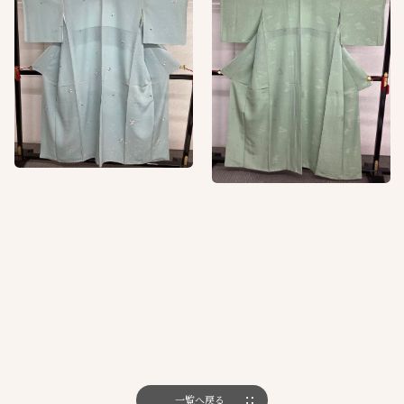
一覧へ戻る