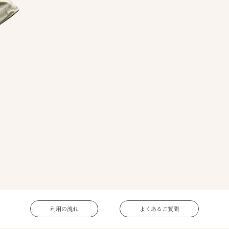
利用の流れ
よくあるご質問