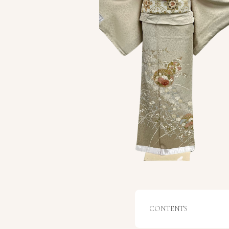
CONTENTS