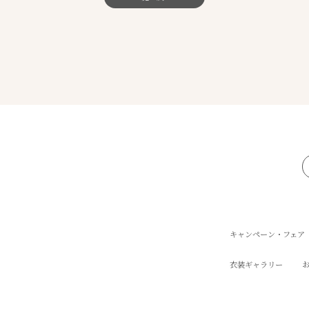
キャンペーン・フェア
衣装ギャラリー