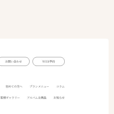
お問い合わせ
WEB予約
初めての方へ
プランメニュー
コラム
お客様ギャラリー
アルバム＆商品
お知らせ