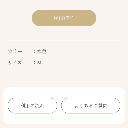
WEB予約
カラー
：水色
サイズ
：M
利用の流れ
よくあるご質問