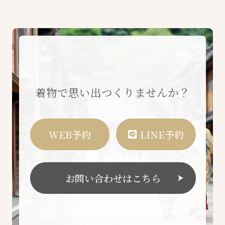
着物で思い出つくりませんか？
WEB予約
LINE予約
お問い合わせはこちら