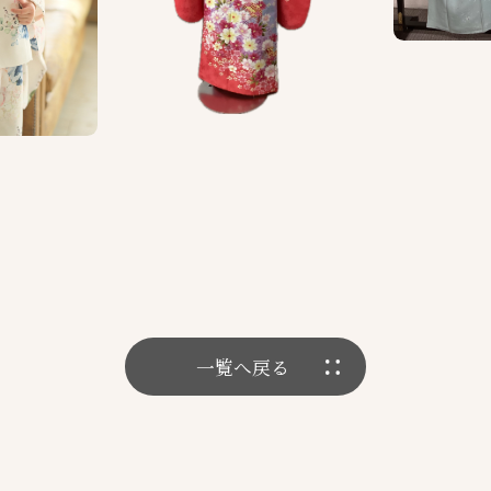
一覧へ戻る