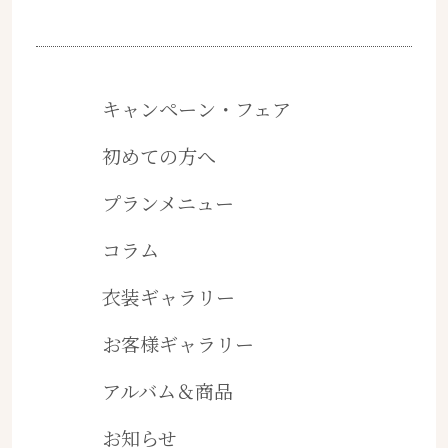
キャンペーン・フェア
初めての方へ
プランメニュー
コラム
衣装ギャラリー
お客様ギャラリー
アルバム＆商品
お知らせ