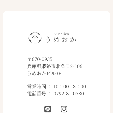
〒670-0935
兵庫県姫路市北条口2-106
うめおかビル3F
営業時間 ： 10：00-18：00
電話番号 ： 0792-81-0580