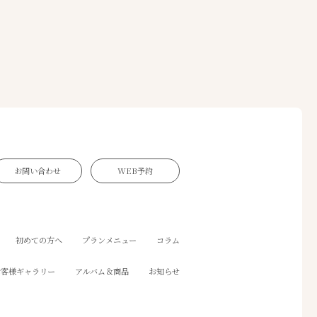
お問い合わせ
WEB予約
初めての方へ
プランメニュー
コラム
お客様ギャラリー
アルバム＆商品
お知らせ