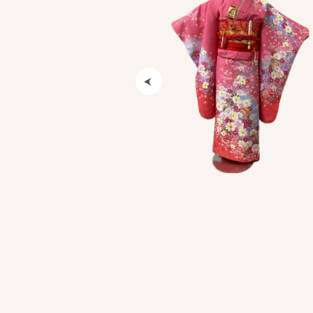
Previous