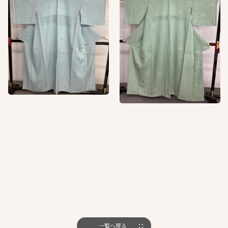
一覧へ戻る