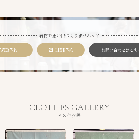
着物で思い出つくりませんか？
WEB予約
LINE予約
お問い合わせはこち
CLOTHES GALLERY
その他衣裳