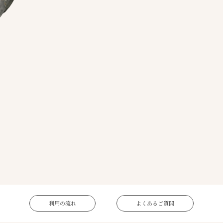
利用の流れ
よくあるご質問