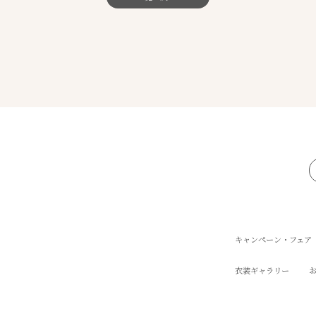
キャンペーン・フェア
衣装ギャラリー