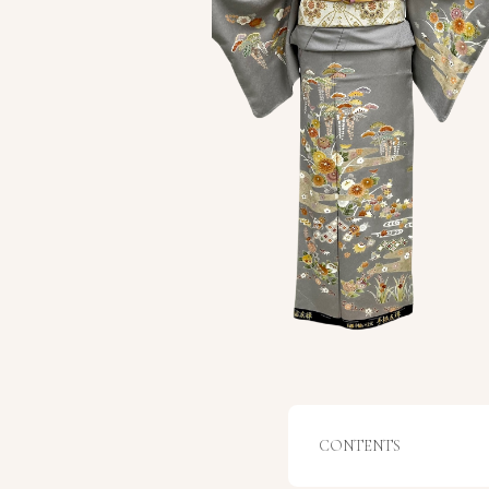
CONTENTS