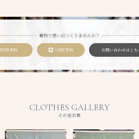
着物で思い出つくりませんか？
WEB予約
LINE予約
お問い合わせはこち
CLOTHES GALLERY
その他衣裳