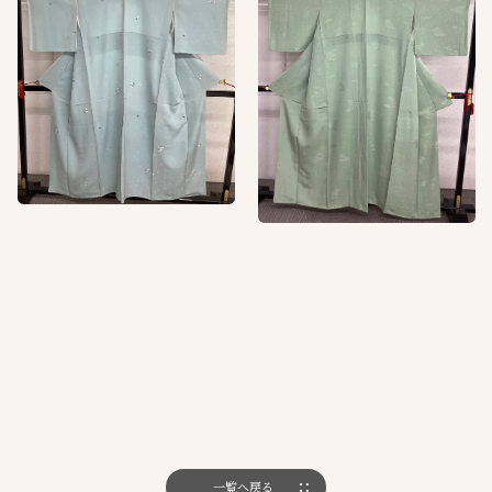
一覧へ戻る