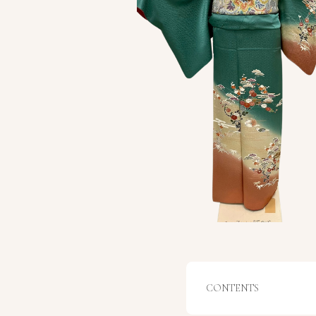
CONTENTS