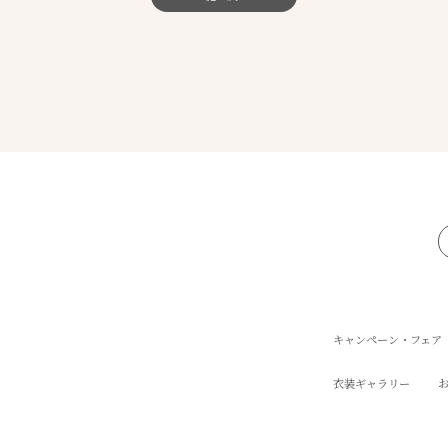
キャンペーン・フェア
衣装ギャラリー