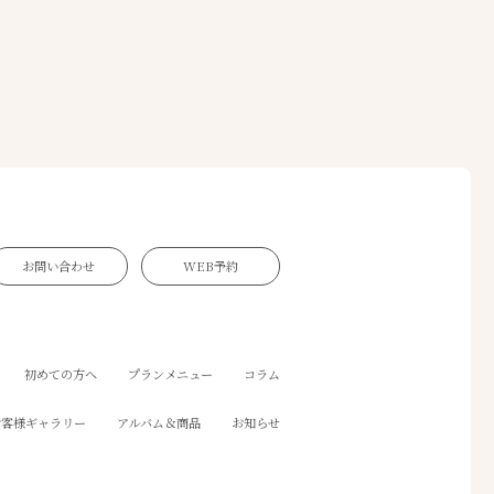
お問い合わせ
WEB予約
初めての方へ
プランメニュー
コラム
お客様ギャラリー
アルバム＆商品
お知らせ