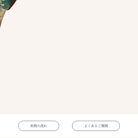
利用の流れ
よくあるご質問