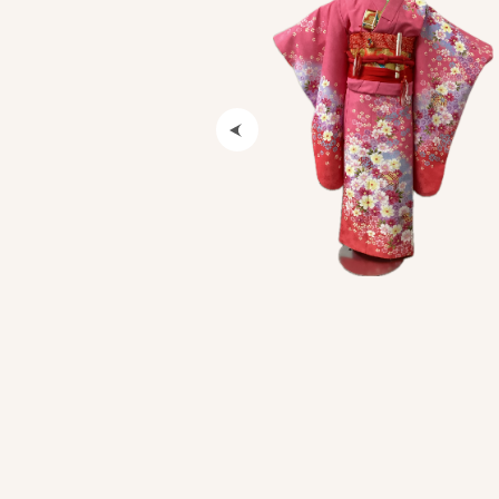
Previous