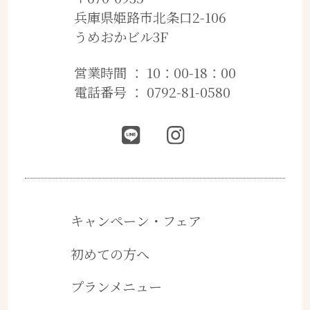
兵庫県姫路市北条口2-106
うめおかビル3F
営業時間 ： 10：00-18：00
電話番号 ： 0792-81-0580
キャンペーン・フェア
初めての方へ
プランメニュー