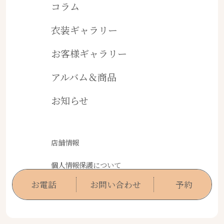
コラム
衣装ギャラリー
お客様ギャラリー
アルバム＆商品
お知らせ
店舗情報
個人情報保護について
お電話
お問い合わせ
予約