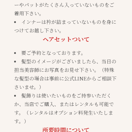
ーやパットがたくさん入っていないものをご
着用下さい。
インナーは衿が詰まっていないものを身に
つけてお越し下さい。
ヘアセットついて
要ご予約となっております。
髪型のイメージがございましたら、当日の
担当美容師にお写真をお見せ下さい。（特殊
な髪型の場合は事前に公式LINEからご相談下
さいませ。）
髪飾りは使いたいものをご持参いただく
か、当店でご購入、またはレンタルも可能で
す。（レンタルはオプション料発生いたしま
す。）
所要時間について