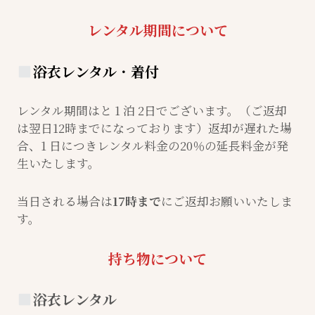
レンタル期間について
浴衣レンタル
・
着付
レンタル期間はと 1 泊 2日でございます。（ご返却
は翌日12時までになっております）返却が遅れた場
合、1 日につきレンタル料金の20％の延長料金が発
生いたします。
当日される場合は
17時まで
にご返却お願いいたしま
す。
持ち物について
浴衣レンタル