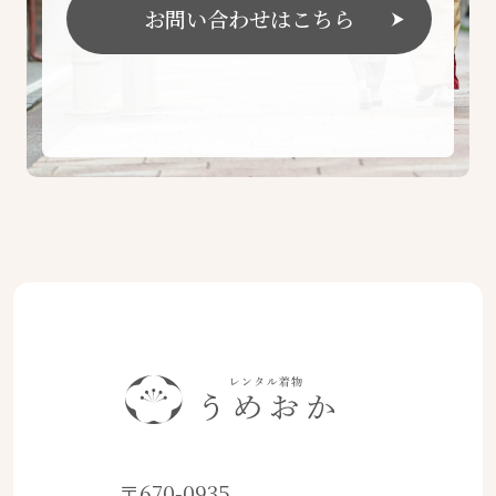
お問い合わせはこちら
〒670-0935