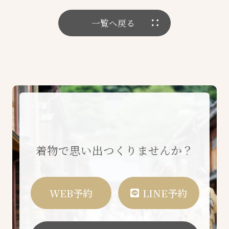
一覧へ戻る
着物で思い出つくりませんか？
WEB予約
LINE予約