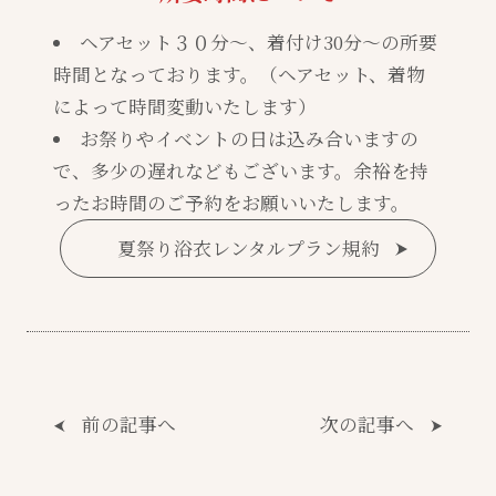
ヘアセット３０分～、着付け30分～の所要
時間となっております。（ヘアセット、着物
によって時間変動いたします）
お祭りやイベントの日は込み合いますの
で、多少の遅れなどもございます。余裕を持
ったお時間のご予約をお願いいたします。
夏祭り浴衣レンタルプラン規約
前の記事へ
次の記事へ