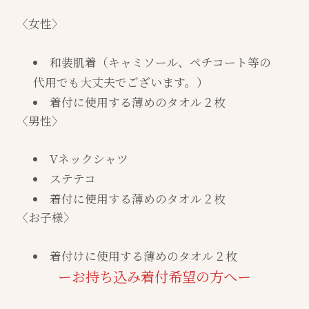
〈女性〉
和装肌着（キャミソール、ペチコート等の
代用でも大丈夫でございます。）
着付に使用する薄めのタオル２枚
〈男性〉
Vネックシャツ
ステテコ
着付に使用する薄めのタオル２枚
〈お子様〉
着付けに使用する薄めのタオル２枚
ーお持ち込み着付希望の方へー