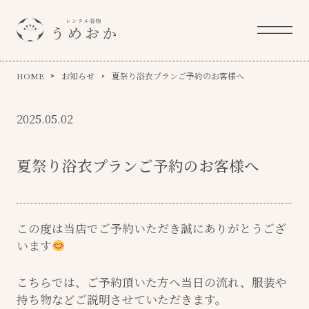
HOME
お知らせ
夏祭り浴衣プランご予約のお客様へ
2025.05.02
夏祭り浴衣プランご予約のお客様へ
この度は当店でご予約いただき誠にありがとうござ
います
こちらでは、ご予約頂いた方へ当日の流れ、服装や
持ち物などご説明させていただきます。